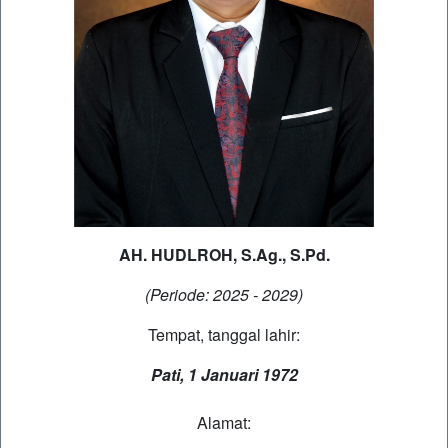
AH. HUDLROH, S.Ag., S.Pd.
(Periode: 2025 - 2029)
Tempat, tanggal lahir:
Pati, 1 Januari 1972
Alamat: