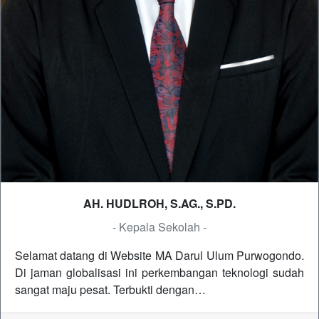
AH. HUDLROH, S.AG., S.PD.
- Kepala Sekolah -
Selamat datang di Website MA Darul Ulum Purwogondo.
Di jaman globalisasi ini perkembangan teknologi sudah
sangat maju pesat. Terbukti dengan…