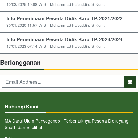
10/03/2025 10:08 WIB - Muhammad Faizuddin, S.Kom.
Info Penerimaan Peserta Didik Baru TP. 2021/2022
30/01/2020 11:57 WIB - Muhammad Faizuddin, S.Kom.
Info Penerimaan Peserta Didik Baru TP. 2023/2024
17/01/2023 07:14 WIB - Muhammad Faizuddin, S.Kom.
Berlangganan
Hubungi Kami
MA Darul Ulum Purwogondo ⋅ Terbentuknya Peserta Didik yang
Sholih dan Sholihah