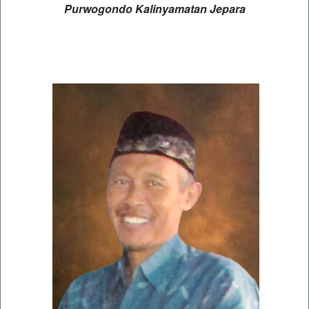
Purwogondo Kalinyamatan Jepara