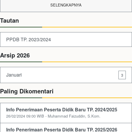
SELENGKAPNYA
Tautan
PPDB TP. 2023/2024
Arsip 2026
Januari
3
Paling Dikomentari
Info Penerimaan Peserta Didik Baru TP. 2024/2025
26/02/2024 09:00 WIB - Muhammad Faizuddin, S.Kom.
Info Penerimaan Peserta Didik Baru TP. 2025/2026