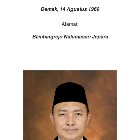
Demak, 14 Agustus 1969
Alamat:
Blimbingrejo Nalumasari Jepara