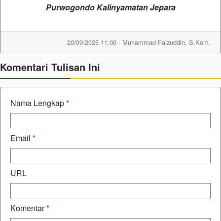
Purwogondo Kalinyamatan Jepara
20/09/2025 11:00 - Muhammad Faizuddin, S.Kom.
Komentari Tulisan Ini
Nama Lengkap
*
Email
*
URL
Komentar
*