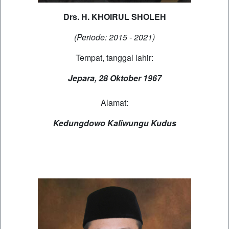
Drs. H. KHOIRUL SHOLEH
(Periode: 2015 - 2021)
Tempat, tanggal lahir:
Jepara, 28 Oktober 1967
Alamat:
Kedungdowo Kaliwungu Kudus