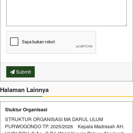
Submit
Halaman Lainnya
Stuktur Organisasi
STRUKTUR ORGANISASI MA DARUL ULUM
PURWOGONDO TP. 2025/2026 Kepala Madrasah AH.