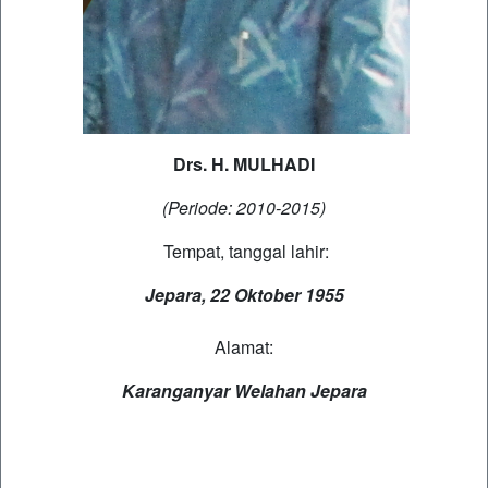
Drs. H. MULHADI
(Periode: 2010-2015)
Tempat, tanggal lahir:
Jepara, 22 Oktober 1955
Alamat:
Karanganyar Welahan Jepara