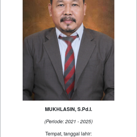
MUKHLASIN, S.Pd.I.
(Periode: 2021 - 2025)
Tempat, tanggal lahir: