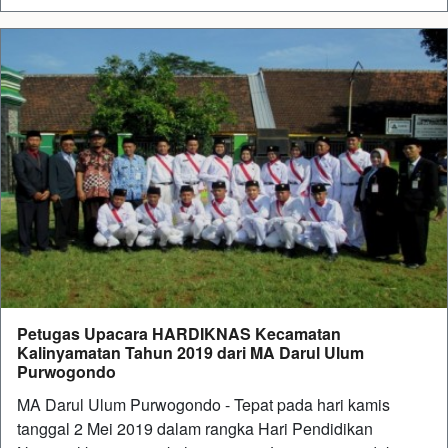
Petugas Upacara HARDIKNAS Kecamatan
Kalinyamatan Tahun 2019 dari MA Darul Ulum
Purwogondo
MA Darul Ulum Purwogondo - Tepat pada hari kamis
tanggal 2 Mei 2019 dalam rangka Hari Pendidikan