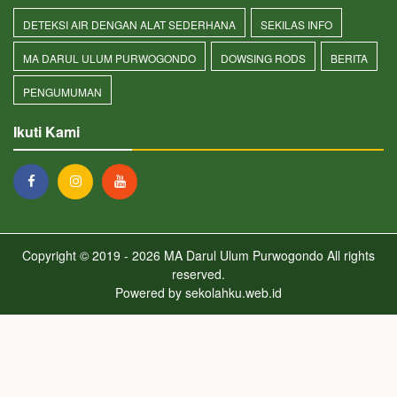
DETEKSI AIR DENGAN ALAT SEDERHANA
SEKILAS INFO
MA DARUL ULUM PURWOGONDO
DOWSING RODS
BERITA
PENGUMUMAN
Ikuti Kami
Copyright © 2019 - 2026
MA Darul Ulum Purwogondo
All rights
reserved.
Powered by
sekolahku.web.id