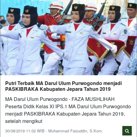
Putri Terbaik MA Darul Ulum Purwogondo menjadi
PASKIBRAKA Kabupaten Jepara Tahun 2019
MA Darul Ulum Purwogondo - FAZA MUSHLIHAH
Peserta Didik Kelas XI IPS.1 MA Darul Ulum Purwogondo
menjadi PASKIBRAKA Kabupaten Jepara Tahun 2019,
setelah mengikut
30/08/2019 11:02 WIB - Muhammad Faizuddin, S.Kom.