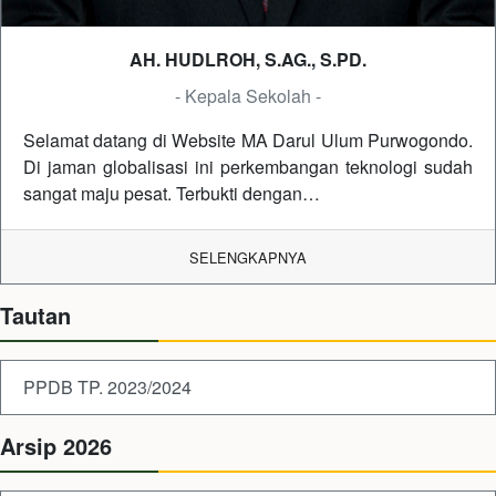
AH. HUDLROH, S.AG., S.PD.
- Kepala Sekolah -
Selamat datang di Website MA Darul Ulum Purwogondo.
Di jaman globalisasi ini perkembangan teknologi sudah
sangat maju pesat. Terbukti dengan…
SELENGKAPNYA
Tautan
PPDB TP. 2023/2024
Arsip 2026