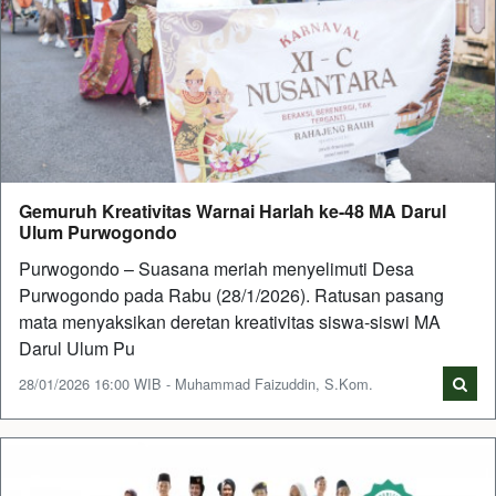
Gemuruh Kreativitas Warnai Harlah ke-48 MA Darul
Ulum Purwogondo
Purwogondo – Suasana meriah menyelimuti Desa
Purwogondo pada Rabu (28/1/2026). Ratusan pasang
mata menyaksikan deretan kreativitas siswa-siswi MA
Darul Ulum Pu
28/01/2026 16:00 WIB - Muhammad Faizuddin, S.Kom.