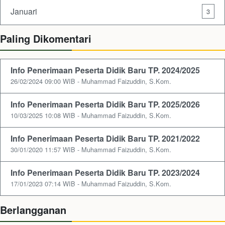
Januari
3
Paling Dikomentari
Info Penerimaan Peserta Didik Baru TP. 2024/2025
26/02/2024 09:00 WIB - Muhammad Faizuddin, S.Kom.
Info Penerimaan Peserta Didik Baru TP. 2025/2026
10/03/2025 10:08 WIB - Muhammad Faizuddin, S.Kom.
Info Penerimaan Peserta Didik Baru TP. 2021/2022
30/01/2020 11:57 WIB - Muhammad Faizuddin, S.Kom.
Info Penerimaan Peserta Didik Baru TP. 2023/2024
17/01/2023 07:14 WIB - Muhammad Faizuddin, S.Kom.
Berlangganan