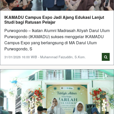
IKAMADU Campus Expo Jadi Ajang Edukasi Lanjut
Studi bagi Ratusan Pelajar
Purwogondo – Ikatan Alumni Madrasah Aliyah Darul Ulum
Purwogondo (IKAMADU) sukses menggelar IKAMADU
Campus Expo yang berlangsung di MA Darul Ulum
Purwogondo, S
31/01/2026 16:00 WIB - Muhammad Faizuddin, S.Kom.