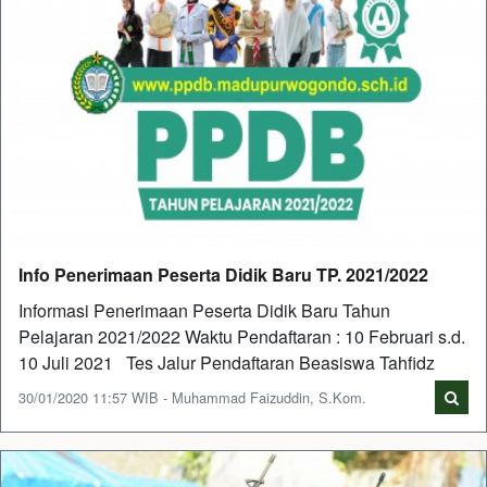
Info Penerimaan Peserta Didik Baru TP. 2021/2022
Informasi Penerimaan Peserta Didik Baru Tahun
Pelajaran 2021/2022 Waktu Pendaftaran : 10 Februari s.d.
10 Juli 2021 Tes Jalur Pendaftaran Beasiswa Tahfidz
30/01/2020 11:57 WIB - Muhammad Faizuddin, S.Kom.